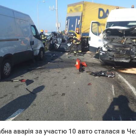
на аварія за участю 10 авто сталася в Чех