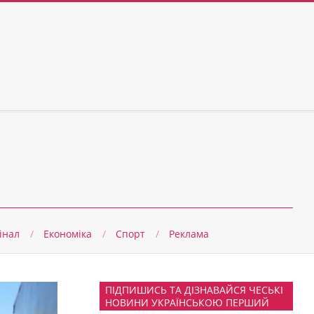
інал
Економіка
Спорт
Реклама
ПІДПИШИСЬ ТА ДІЗНАВАЙСЯ ЧЕСЬКІ
НОВИНИ УКРАЇНСЬКОЮ ПЕРШИЙ