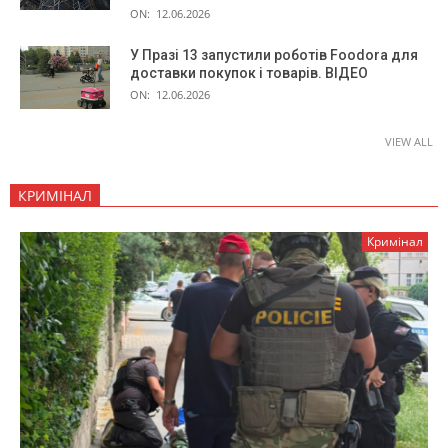
ON:
12.06.2026
У Празі 13 запустили роботів Foodora для
доставки покупок і товарів. ВІДЕО
ON:
12.06.2026
VIEW ALL
КРИМІНАЛ
Кримінал