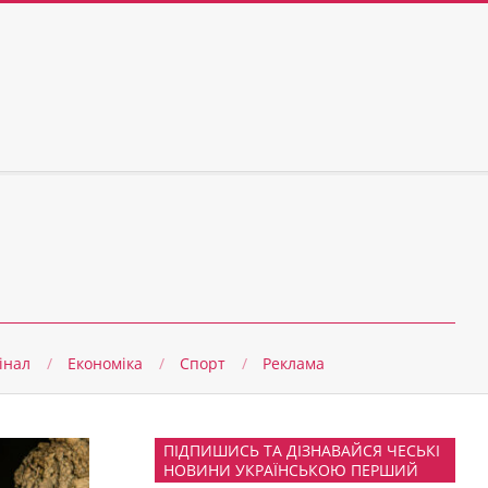
інал
Економіка
Спорт
Реклама
ПІДПИШИСЬ ТА ДІЗНАВАЙСЯ ЧЕСЬКІ
НОВИНИ УКРАЇНСЬКОЮ ПЕРШИЙ