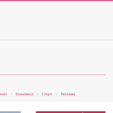
інал
Економіка
Спорт
Реклама