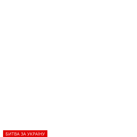
БИТВА ЗА УКРАЇНУ