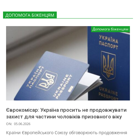
ДОПОМОГА БІЖЕНЦЯМ
Допомога біженцям
Єврокомісар: Україна просить не продовжувати
захист для частини чоловіків призовного віку
ON:
05.06.2026
Країни Європейського Союзу обговорюють продовження