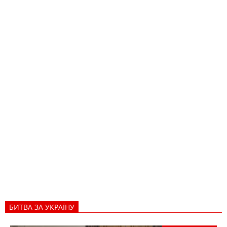
БИТВА ЗА УКРАЇНУ