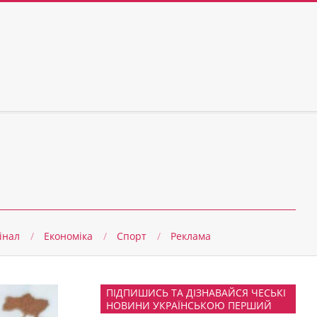
інал
Економіка
Спорт
Реклама
ПІДПИШИСЬ ТА ДІЗНАВАЙСЯ ЧЕСЬКІ
НОВИНИ УКРАЇНСЬКОЮ ПЕРШИЙ