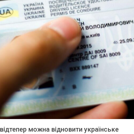
 відтепер можна відновити українське