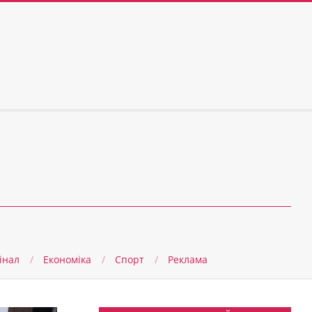
інал
Економіка
Спорт
Реклама