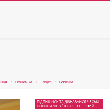
інал
Економіка
Спорт
Реклама
ПІДПИШИСЬ ТА ДІЗНАВАЙСЯ ЧЕСЬКІ
НОВИНИ УКРАЇНСЬКОЮ ПЕРШИЙ