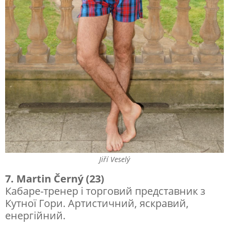
Jiří Veselý
7. Martin Černý (23)
Кабаре-тренер і торговий представник з
Кутної Гори. Артистичний, яскравий,
енергійний.