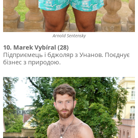
Arnold Sentensky
10. Marek Vybíral (28)
Підприємець і бджоляр з Унанов. Поєднує
бізнес з природою.