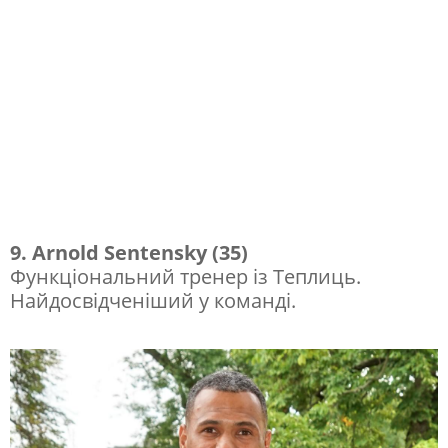
9. Arnold Sentensky (35)
Функціональний тренер із Теплиць.
Найдосвідченіший у команді.