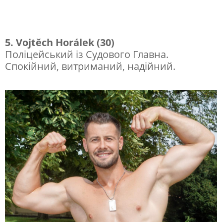
5. Vojtěch Horálek (30)
Поліцейський із Судового Главна.
Спокійний, витриманий, надійний.