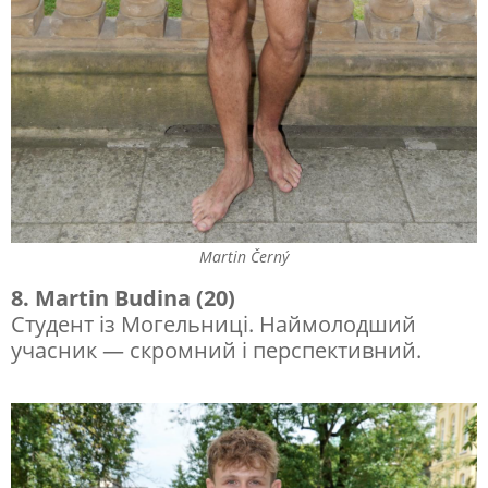
Martin Černý
8. Martin Budina (20)
Студент із Могельниці. Наймолодший
учасник — скромний і перспективний.