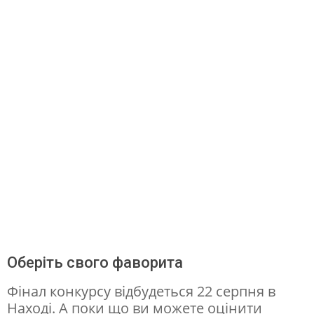
Оберіть свого фаворита
Фінал конкурсу відбудеться 22 серпня в
Наході. А поки що ви можете оцінити