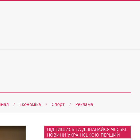
інал
Економіка
Спорт
Реклама
ПІДПИШИСЬ ТА ДІЗНАВАЙСЯ ЧЕСЬКІ
НОВИНИ УКРАЇНСЬКОЮ ПЕРШИЙ