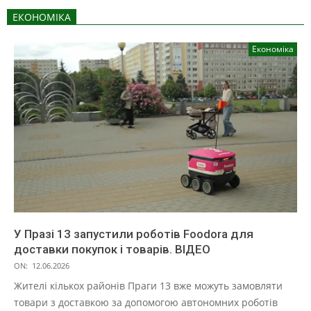
ЕКОНОМІКА
Економіка
У Празі 13 запустили роботів Foodora для
доставки покупок і товарів. ВІДЕО
ON:
12.06.2026
Жителі кількох районів Праги 13 вже можуть замовляти
товари з доставкою за допомогою автономних роботів